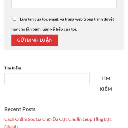
Lưu tên của tôi, email, và trang web trong trình duyệt
này cho lần bình luận kế tiếp của tôi.
Tìm kiếm
TÌM
KIẾM
Recent Posts
Cách Chăm Sóc Gà Chọi Đá Cực Chuẩn Giúp Tăng Lực
Nhanh