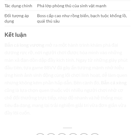
Tác dụng chính
Phá lớp phòng thủ của sinh vật mạnh
Đối tượng áp
Boss cấp cao như rồng biển, bạch tuộc khổng lồ,
dụng
quái thú sâu
Kết luận
Bắn cá long vương
mở ra một hành trình khám phá đại
dương rực rỡ, nơi người chơi được hòa mình vào những
màn xả đạn dồn dập đầy kịch tính. Ngay từ những giây phút
đầu tiên, tựa game 88VV đã gây ấn tượng mạnh nhờ hiệu
ứng hình ảnh sinh động cùng lối chơi linh hoạt, dễ làm quen
nhưng không kém phần hấp dẫn. Bên cạnh đó,
Bắn cá xèng
cũng là lựa chọn quen thuộc với nhiều người chơi nhờ cơ
chế đổi thưởng trực tiếp, nhịp độ nhanh và hệ thống mục
tiêu đa dạng, mang lại trải nghiệm giải trí vừa đơn giản vừa
đầy lôi cuốn.