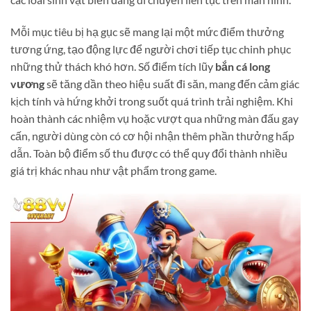
Mỗi mục tiêu bị hạ gục sẽ mang lại một mức điểm thưởng
tương ứng, tạo động lực để người chơi tiếp tục chinh phục
những thử thách khó hơn. Số điểm tích lũy
bắn cá long
vương
sẽ tăng dần theo hiệu suất đi săn, mang đến cảm giác
kịch tính và hứng khởi trong suốt quá trình trải nghiệm. Khi
hoàn thành các nhiệm vụ hoặc vượt qua những màn đấu gay
cấn, người dùng còn có cơ hội nhận thêm phần thưởng hấp
dẫn. Toàn bộ điểm số thu được có thể quy đổi thành nhiều
giá trị khác nhau như vật phẩm trong game.