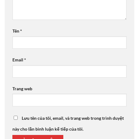
Tên
*
Email
*
Trang web
Lưu tên của tôi, email, và trang web trong trình duyệt
này cho lần bình luận kế tiếp của tôi.