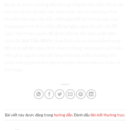
đúng các bước hướng dẫn không chỉ giúp bạn bảo vệ tài sản
mà còn có cơ hội tiếp cận sớm nhất với các chương trình
khuyến mãi nạp hấp dẫn. Nếu gặp bất kỳ vướng mắc nào
trong quá trình thực hiện, đừng ngần ngại kết nối với đội
ngũ CSKH trực tuyến để được hỗ trợ tận tình nhất! Bên
cạnh đó,
Rút Tiền 88VV
cũng được tối ưu hóa nhằm mang
đến trải nghiệm giao dịch nhanh chóng, minh bạch và thuận
tiện, giúp người chơi dễ dàng nhận lại phần thưởng của
mình thông qua nhiều phương thức thanh toán an toàn và
linh hoạt.
Bài viết này được đăng trong
hướng dẫn
. Đánh dấu
liên kết thường trực
.