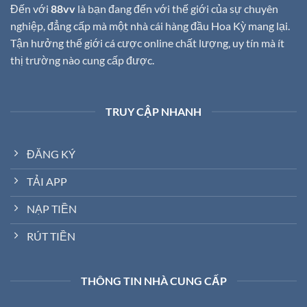
Đến với
88vv
là bạn đang đến với thế giới của sự chuyên
nghiệp, đẳng cấp mà một nhà cái hàng đầu Hoa Kỳ mang lại.
Tận hưởng thế giới cá cược online chất lượng, uy tín mà ít
thị trường nào cung cấp được.
TRUY CẬP NHANH
ĐĂNG KÝ
TẢI APP
NẠP TIỀN
RÚT TIỀN
THÔNG TIN NHÀ CUNG CẤP