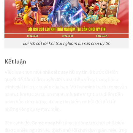
Lợi ích cốt lõi khi trải nghiệm tại sân chơi uy tín
Kết luận
Việc lựa chọn một
nhà cái quay hũ uy tín
là bước đi tiên
quyết để đảm bảo quyền lợi và sự bền vững trong hành
trình giải trí trực tuyến của bạn. Với sự minh bạch trong vận
hành, tiềm lực tài chính mạnh mẽ,
88VV
tự tin là điểm đến
hoàn hảo cho những ai đang tìm kiếm cơ hội đổi đời từ
những vòng quay may mắn.
Bên cạnh đó,
Game quay hũ
cũng là dòng trò chơi phổ biến
được nhiều người yêu thích nhờ lối chơi đơn giản, hiệu ứng