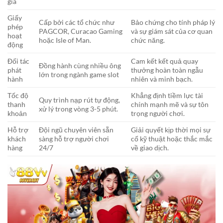
giá
Giấy
Cấp bởi các tổ chức như
Bảo chứng cho tính pháp lý
phép
PAGCOR, Curacao Gaming
và sự giám sát của cơ quan
hoạt
hoặc Isle of Man.
chức năng.
động
Đối tác
Cam kết kết quả quay
Đồng hành cùng nhiều ông
phát
thưởng hoàn toàn ngẫu
lớn trong ngành game slot
hành
nhiên và minh bạch.
Tốc độ
Khẳng định tiềm lực tài
Quy trình nạp rút tự động,
thanh
chính mạnh mẽ và sự tôn
xử lý trong vòng 3-5 phút.
khoản
trọng người chơi.
Hỗ trợ
Đội ngũ chuyên viên sẵn
Giải quyết kịp thời mọi sự
khách
sàng hỗ trợ người chơi
cố kỹ thuật hoặc thắc mắc
hàng
24/7
về giao dịch.