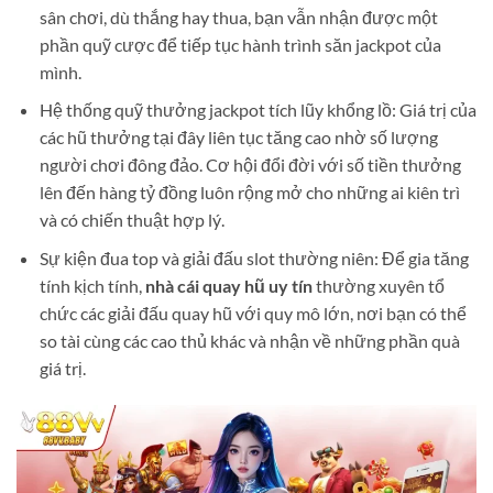
sân chơi, dù thắng hay thua, bạn vẫn nhận được một
phần quỹ cược để tiếp tục hành trình săn jackpot của
mình.
Hệ thống quỹ thưởng jackpot tích lũy khổng lồ: Giá trị của
các hũ thưởng tại đây liên tục tăng cao nhờ số lượng
người chơi đông đảo. Cơ hội đổi đời với số tiền thưởng
lên đến hàng tỷ đồng luôn rộng mở cho những ai kiên trì
và có chiến thuật hợp lý.
Sự kiện đua top và giải đấu slot thường niên: Để gia tăng
tính kịch tính,
nhà cái quay hũ uy tín
thường xuyên tổ
chức các giải đấu quay hũ với quy mô lớn, nơi bạn có thể
so tài cùng các cao thủ khác và nhận về những phần quà
giá trị.