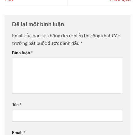
Để lại một bình luận
Email của bạn sẽ không được hiển thị công khai.
Các
trường bắt buộc được đánh dấu
*
Bình luận
*
Tên
*
Email
*