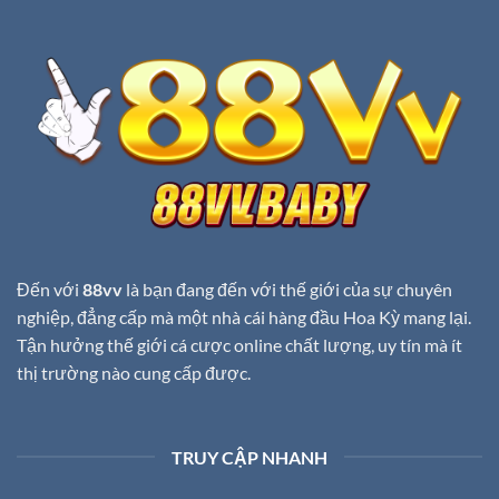
Đến với
88vv
là bạn đang đến với thế giới của sự chuyên
nghiệp, đẳng cấp mà một nhà cái hàng đầu Hoa Kỳ mang lại.
Tận hưởng thế giới cá cược online chất lượng, uy tín mà ít
thị trường nào cung cấp được.
TRUY CẬP NHANH