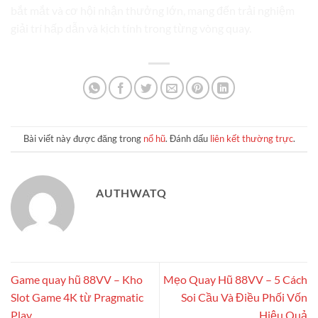
bắt mắt và cơ hội nhận thưởng lớn, mang đến trải nghiệm
giải trí hấp dẫn và kịch tính trong từng vòng quay.
Bài viết này được đăng trong
nổ hũ
. Đánh dấu
liên kết thường trực
.
AUTHWATQ
Game quay hũ 88VV – Kho
Mẹo Quay Hũ 88VV – 5 Cách
Slot Game 4K từ Pragmatic
Soi Cầu Và Điều Phối Vốn
Play
Hiệu Quả