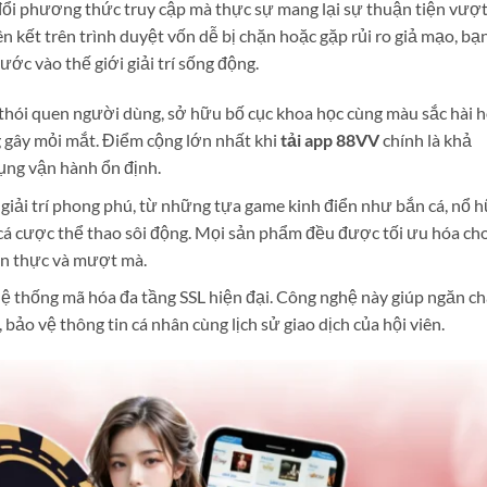
đổi phương thức truy cập mà thực sự mang lại sự thuận tiện vượ
ên kết trên trình duyệt vốn dễ bị chặn hoặc gặp rủi ro giả mạo, bạ
ớc vào thế giới giải trí sống động.
hói quen người dùng, sở hữu bố cục khoa học cùng màu sắc hài 
g gây mỏi mắt. Điểm cộng lớn nhất khi
tải app 88VV
chính là khả
ụng vận hành ổn định.
giải trí phong phú, từ những tựa game kinh điển như bắn cá, nổ h
cá cược thể thao sôi động. Mọi sản phẩm đều được tối ưu hóa ch
ân thực và mượt mà.
hệ thống mã hóa đa tầng SSL hiện đại. Công nghệ này giúp ngăn c
bảo vệ thông tin cá nhân cùng lịch sử giao dịch của hội viên.