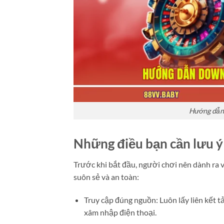
Hướng dẫn
Những điều bạn cần lưu ý 
Trước khi bắt đầu, người chơi nên dành ra v
suôn sẻ và an toàn:
Truy cập đúng nguồn: Luôn lấy liên kết 
xâm nhập điện thoại.