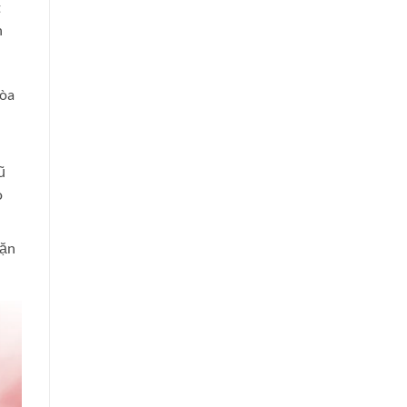
t
n
hòa
ũ
o
hặn