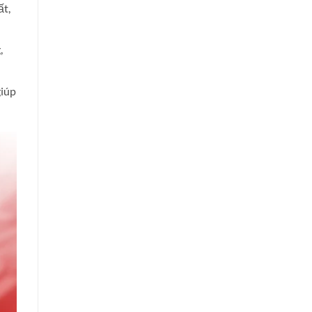
ất,
,
giúp