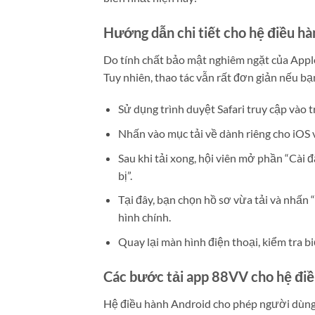
Hướng dẫn chi tiết cho hệ điều hà
Do tính chất bảo mật nghiêm ngặt của Apple,
Tuy nhiên, thao tác vẫn rất đơn giản nếu bạn
Sử dụng trình duyệt Safari truy cập vào t
Nhấn vào mục tải về dành riêng cho iOS và 
Sau khi tải xong, hội viên mở phần “Cài 
bị”.
Tại đây, bạn chọn hồ sơ vừa tải và nhấn 
hình chính.
Quay lại màn hình điện thoại, kiểm tra 
Các bước tải app 88VV cho hệ đi
Hệ điều hành Android cho phép người dùng c