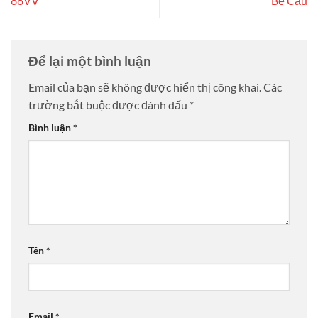
88VV
Bẻ Cầu
Để lại một bình luận
Email của bạn sẽ không được hiển thị công khai.
Các
trường bắt buộc được đánh dấu
*
Bình luận
*
Tên
*
Email
*