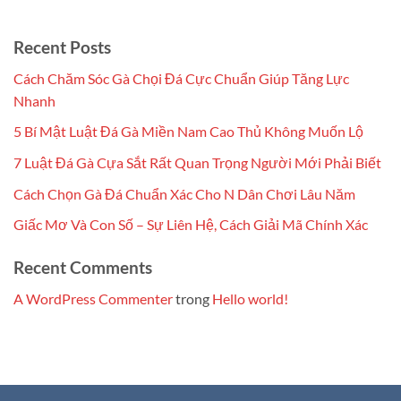
Recent Posts
Cách Chăm Sóc Gà Chọi Đá Cực Chuẩn Giúp Tăng Lực
Nhanh
5 Bí Mật Luật Đá Gà Miền Nam Cao Thủ Không Muốn Lộ
7 Luật Đá Gà Cựa Sắt Rất Quan Trọng Người Mới Phải Biết
Cách Chọn Gà Đá Chuẩn Xác Cho N Dân Chơi Lâu Năm
Giấc Mơ Và Con Số – Sự Liên Hệ, Cách Giải Mã Chính Xác
Recent Comments
A WordPress Commenter
trong
Hello world!