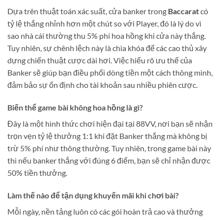
Dựa trên thuật toán xác suất, cửa banker trong
Baccarat
có
tỷ lệ thắng nhỉnh hơn một chút so với Player, đó là lý do vì
sao nhà cái thường thu 5% phí hoa hồng khi cửa này thắng.
Tuy nhiên, sự chênh lệch này là chìa khóa để các cao thủ xây
dựng chiến thuật cược dài hơi. Việc hiểu rõ ưu thế của
Banker sẽ giúp bạn điều phối dòng tiền một cách thông minh,
đảm bảo sự ổn định cho tài khoản sau nhiều phiên cược.
Biến thể game bài không hoa hồng là gì?
Đây là một hình thức chơi hiện đại tại 88VV, nơi bạn sẽ nhận
trọn vẹn tỷ lệ thưởng 1:1 khi đặt Banker thắng mà không bị
trừ 5% phí như thông thường. Tuy nhiên, trong game bài này
thì nếu banker thắng với đúng 6 điểm, bạn sẽ chỉ nhận được
50% tiền thưởng.
Làm thế nào để tận dụng khuyến mãi khi chơi bài?
Mỗi ngày, nền tảng luôn có các gói hoàn trả cao và thưởng