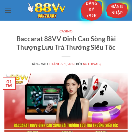
Bỏ
ĐĂNG
ĐĂNG
KÝ
qua
NHẬP
+99K
nội
dung
CASINO
Baccarat 88VV Đỉnh Cao Sòng Bài
Thượng Lưu Trả Thưởng Siêu Tốc
ĐĂNG VÀO
THÁNG 5 1, 2026
BỞI
AUTHWATQ
01
Th5