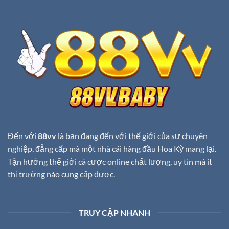
Đến với
88vv
là bạn đang đến với thế giới của sự chuyên
nghiệp, đẳng cấp mà một nhà cái hàng đầu Hoa Kỳ mang lại.
Tận hưởng thế giới cá cược online chất lượng, uy tín mà ít
thị trường nào cung cấp được.
TRUY CẬP NHANH