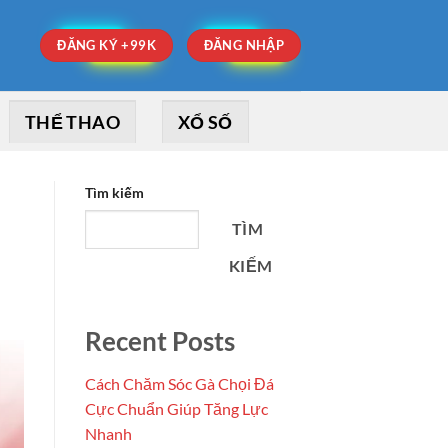
ĐĂNG KÝ +99K
ĐĂNG NHẬP
THỂ THAO
XỔ SỐ
Tìm kiếm
TÌM
KIẾM
Recent Posts
Cách Chăm Sóc Gà Chọi Đá
Cực Chuẩn Giúp Tăng Lực
Nhanh