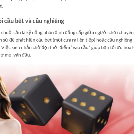
t.
oi cầu bệt và cầu nghiêng
ác chuỗi cầu là kỹ năng phân định đẳng cấp giữa người chơi chuyên
h sử để phát hiện cầu bệt (một cửa ra liên tiếp) hoặc cầu nghiêng
Việc kiên nhẫn chờ đợi thời điểm “vào cầu” giúp bạn tối ưu hóa l
 ở mọi ván đấu.