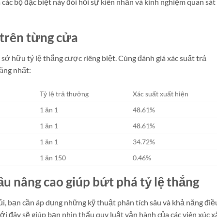
các bộ đặc biệt này đòi hỏi sự kiên nhẫn và kinh nghiệm quan sát
 trên từng cửa
sở hữu tỷ lệ thắng cược riêng biệt. Cùng đánh giá xác suất trả
ăng nhất:
Tỷ lệ trả thưởng
Xác suất xuất hiện
1 ăn 1
48.61%
1 ăn 1
48.61%
1 ăn 1
34.72%
1 ăn 150
0.46%
u nâng cao giúp bứt phá tỷ lệ thắng
i, bạn cần áp dụng những kỹ thuật phân tích sâu và khả năng điề
 đây sẽ giúp bạn nhìn thấu quy luật vận hành của các viên xúc x