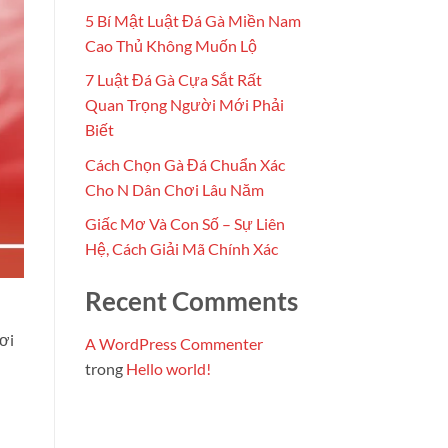
5 Bí Mật Luật Đá Gà Miền Nam
Cao Thủ Không Muốn Lộ
7 Luật Đá Gà Cựa Sắt Rất
Quan Trọng Người Mới Phải
Biết
Cách Chọn Gà Đá Chuẩn Xác
Cho N Dân Chơi Lâu Năm
Giấc Mơ Và Con Số – Sự Liên
Hệ, Cách Giải Mã Chính Xác
Recent Comments
ơi
A WordPress Commenter
trong
Hello world!