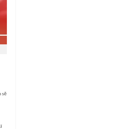
n sẽ
í