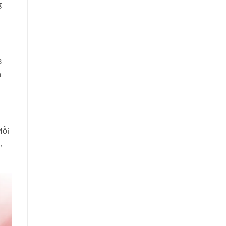
g
3
n
Mỗi
,