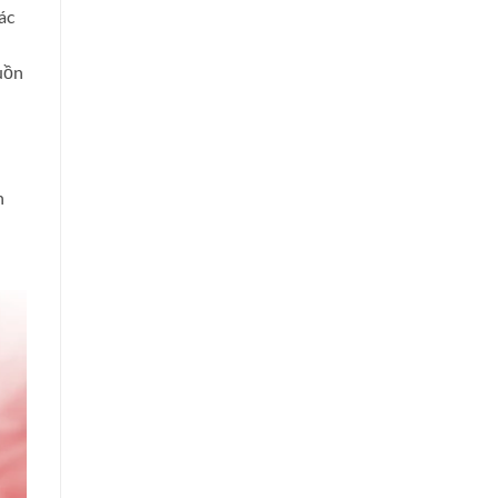
ác
uồn
n