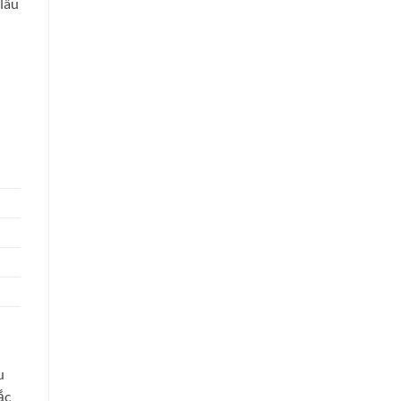
 lâu
u
ắc