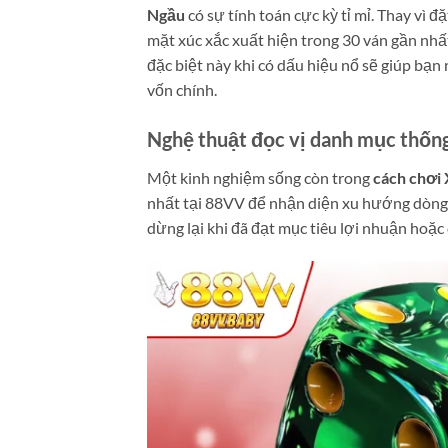
Ngầu
có sự tính toán cực kỳ tỉ mỉ. Thay vì 
mặt xúc xắc xuất hiện trong 30 ván gần nhất
đặc biệt này khi có dấu hiệu nổ sẽ giúp b
vốn chính.
Nghệ thuật đọc vị danh mục thốn
Một kinh nghiệm sống còn trong
cách chơi 
nhất tại 88VV để nhận diện xu hướng dòng t
dừng lại khi đã đạt mục tiêu lợi nhuận hoặ