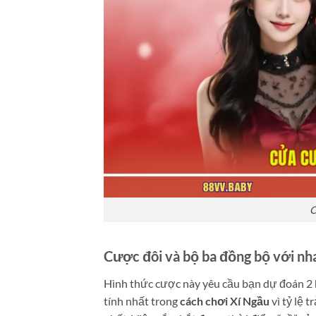
C
Cược đôi và bộ ba đồng bộ với nh
Hình thức cược này yêu cầu bạn dự đoán 2 ho
tính nhất trong
cách chơi Xí Ngầu
vì tỷ lệ 