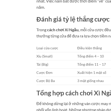
nhất. Việc nắm bắt được thời điểm “về” của 
năm.
Đánh giá tỷ lệ thắng cược
Trong
cách chơi Xí Ngầu,
mỗi cửa cược đều 
thưởng từng cửa để đưa ra lựa chọn tiềm n
Loại cửa cược
Điều kiện thắng
Xỉu (Small)
Tổng điểm 4 – 10
Tài (Big)
Tổng điểm 11 – 17
Cược Đơn
Xuất hiện 1 mặt số
Cược Bộ Ba
3 mặt giống nhau
Tổng hợp cách chơi Xì Ngầ
Để không dừng lại ở những ván cược may rủ
phối vốn linh hoạt. Những phương pháp dưới