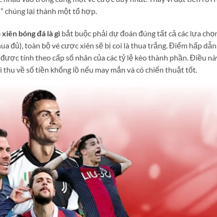
” chúng lại thành một tổ hợp.
 xiên bóng đá là gì
bắt buộc phải dự đoán đúng tất cả các lựa chọ
hua đủ), toàn bộ vé cược xiên sẽ bị coi là thua trắng. Điểm hấp dẫn
 được tính theo cấp số nhân của các tỷ lệ kèo thành phần. Điều nà
i thu về số tiền khổng lồ nếu may mắn và có chiến thuật tốt.