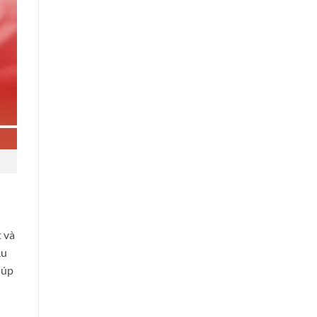
 và
ậu
iúp