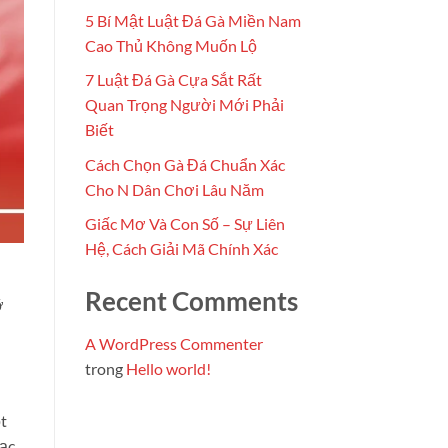
5 Bí Mật Luật Đá Gà Miền Nam
Cao Thủ Không Muốn Lộ
7 Luật Đá Gà Cựa Sắt Rất
Quan Trọng Người Mới Phải
Biết
Cách Chọn Gà Đá Chuẩn Xác
Cho N Dân Chơi Lâu Năm
Giấc Mơ Và Con Số – Sự Liên
Hệ, Cách Giải Mã Chính Xác
Recent Comments
ỡ
A WordPress Commenter
trong
Hello world!
t
rạc