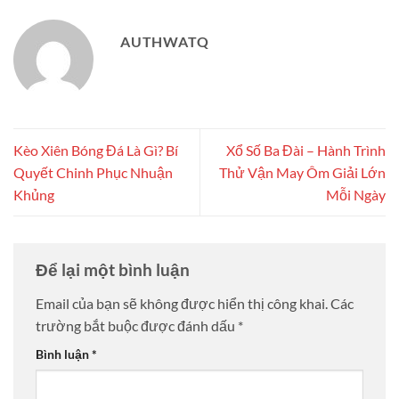
AUTHWATQ
Kèo Xiên Bóng Đá Là Gì? Bí
Xổ Số Ba Đài – Hành Trình
Quyết Chinh Phục Nhuận
Thử Vận May Ôm Giải Lớn
Khủng
Mỗi Ngày
Để lại một bình luận
Email của bạn sẽ không được hiển thị công khai.
Các
trường bắt buộc được đánh dấu
*
Bình luận
*