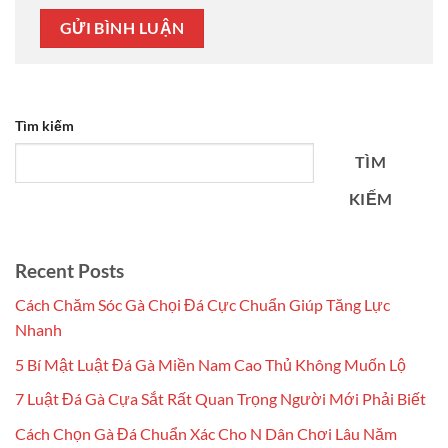
Tìm kiếm
TÌM
KIẾM
Recent Posts
Cách Chăm Sóc Gà Chọi Đá Cực Chuẩn Giúp Tăng Lực
Nhanh
5 Bí Mật Luật Đá Gà Miền Nam Cao Thủ Không Muốn Lộ
7 Luật Đá Gà Cựa Sắt Rất Quan Trọng Người Mới Phải Biết
Cách Chọn Gà Đá Chuẩn Xác Cho N Dân Chơi Lâu Năm