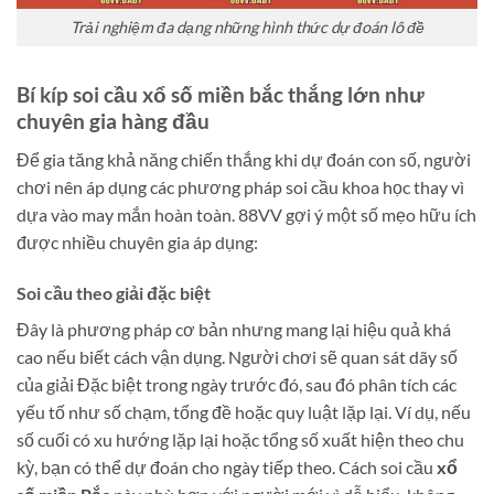
Trải nghiệm đa dạng những hình thức dự đoán lô đề
Bí kíp soi cầu xổ số miền bắc thắng lớn như
chuyên gia hàng đầu
Để gia tăng khả năng chiến thắng khi dự đoán con số, người
chơi nên áp dụng các phương pháp soi cầu khoa học thay vì
dựa vào may mắn hoàn toàn. 88VV gợi ý một số mẹo hữu ích
được nhiều chuyên gia áp dụng:
Soi cầu theo giải đặc biệt
Đây là phương pháp cơ bản nhưng mang lại hiệu quả khá
cao nếu biết cách vận dụng. Người chơi sẽ quan sát dãy số
của giải Đặc biệt trong ngày trước đó, sau đó phân tích các
yếu tố như số chạm, tổng đề hoặc quy luật lặp lại. Ví dụ, nếu
số cuối có xu hướng lặp lại hoặc tổng số xuất hiện theo chu
kỳ, bạn có thể dự đoán cho ngày tiếp theo. Cách soi cầu
xổ