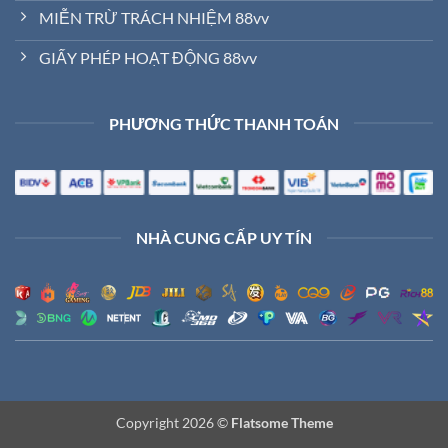
MIỄN TRỪ TRÁCH NHIỆM 88vv
GIẤY PHÉP HOẠT ĐỘNG 88vv
PHƯƠNG THỨC THANH TOÁN
NHÀ CUNG CẤP UY TÍN
Copyright 2026 ©
Flatsome Theme