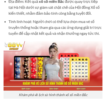
Địa điểm: Kết quả
xổ số miền Bắc
được quay trực tiếp
tại Hà Nội dưới sự giám sát chặt chẽ của Hội đồng Xổ số
kiến thiết, nhằm đảm bảo tính công bằng tuyệt đối.
Tính linh hoạt: Người chơi có thể lựa chọn mua vé số
truyền thống hoặc tham gia qua các ứng dụng giải trí trực
tuyến để cập nhật kết quả và nhận thưởng ngay tức thì.
Khám phá về lịch sử hình thành xổ số miền Bắc