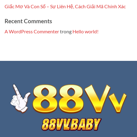
Giấc Mơ Và Con Số – Sự Liên Hệ, Cách Giải Mã Chính Xác
Recent Comments
A WordPress Commenter
trong
Hello world!